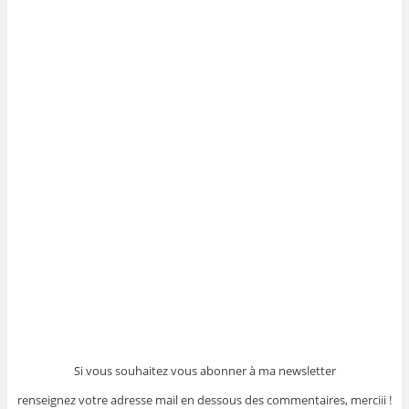
Si vous souhaitez vous abonner à ma newsletter
renseignez votre adresse mail en dessous des commentaires, merciii !