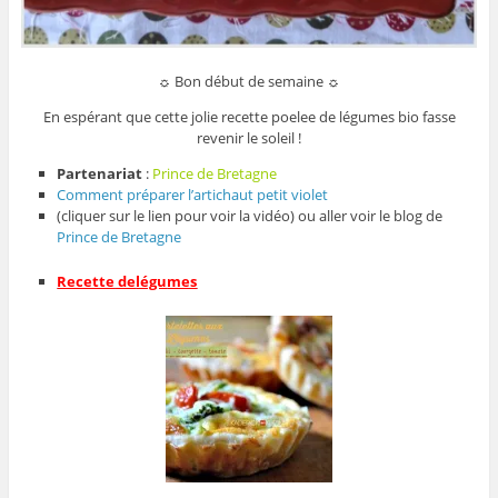
☼ Bon début de semaine ☼
En espérant que cette jolie recette poelee de légumes bio fasse
revenir le soleil !
Partenariat
:
Prince de Bretagne
Comment préparer l’artichaut petit violet
(cliquer sur le lien pour voir la vidéo) ou aller voir le blog de
Prince de Bretagne
Recette
de
légu
mes