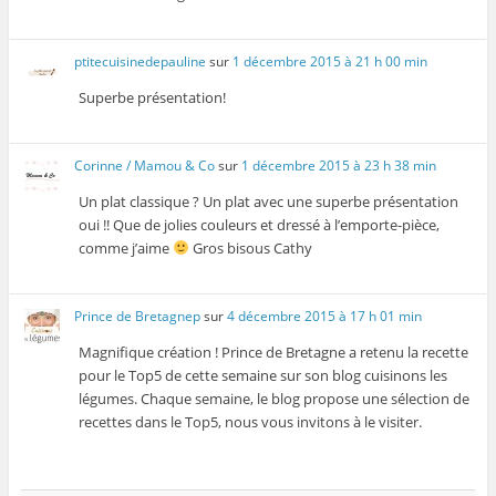
ptitecuisinedepauline
sur
1 décembre 2015 à 21 h 00 min
Superbe présentation!
Corinne / Mamou & Co
sur
1 décembre 2015 à 23 h 38 min
Un plat classique ? Un plat avec une superbe présentation
oui !! Que de jolies couleurs et dressé à l’emporte-pièce,
comme j’aime
Gros bisous Cathy
Prince de Bretagnep
sur
4 décembre 2015 à 17 h 01 min
Magnifique création ! Prince de Bretagne a retenu la recette
pour le Top5 de cette semaine sur son blog cuisinons les
légumes. Chaque semaine, le blog propose une sélection de
recettes dans le Top5, nous vous invitons à le visiter.