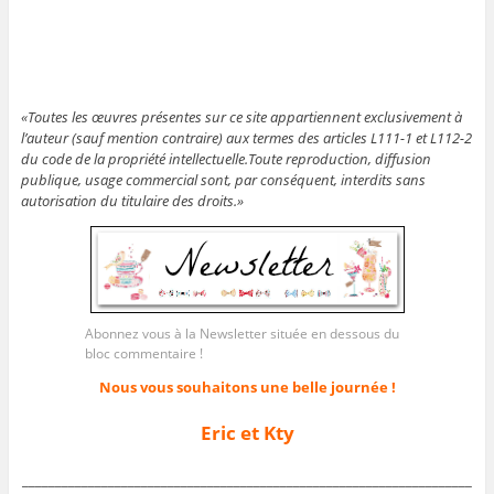
«Toutes les œuvres présentes sur ce site appartiennent exclusivement à
l’auteur (sauf mention contraire) aux termes des articles L111-1 et L112-2
du code de la propriété intellectuelle.Toute reproduction, diffusion
publique, usage commercial sont, par conséquent, interdits sans
autorisation du titulaire des droits.»
Abonnez vous à la Newsletter située en dessous du
bloc commentaire !
Nous vous souhaitons une belle journée !
Eric et Kty
____________________________________________________________________