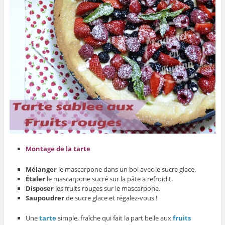
Montage de la tarte
Mélanger
le mascarpone dans un bol avec le sucre glace.
Étaler
le mascarpone sucré sur la pâte a refroidit.
Disposer
les fruits rouges sur le mascarpone.
Saupoudrer
de sucre glace et régalez-vous !
Une
tarte
simple, fraîche qui fait la part belle aux
fruits