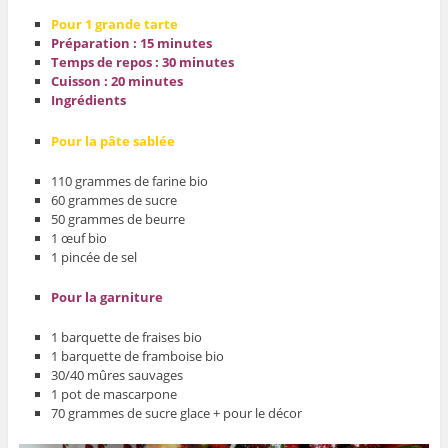
Pour 1 grande tarte
Préparation : 15 minutes
Temps de repos : 30 minutes
Cuisson : 20 minutes
Ingrédients
Pour la pâte sablée
110 grammes de farine bio
60 grammes de sucre
50 grammes de beurre
1 œuf bio
1 pincée de sel
Pour la garniture
1 barquette de fraises bio
1 barquette de framboise bio
30/40 mûres sauvages
1 pot de mascarpone
70 grammes de sucre glace + pour le décor