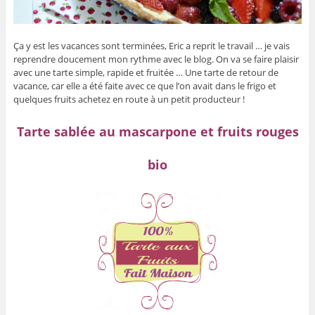
Ça y est les vacances sont terminées, Eric a reprit le travail … je vais
reprendre doucement mon rythme avec le blog. On va se faire plaisir
avec une tarte simple, rapide et fruitée … Une tarte de retour de
vacance, car elle a été faite avec ce que l’on avait dans le frigo et
quelques fruits achetez en route à un petit producteur !
Tarte sablée au mascarpone et fruits rouges
bio