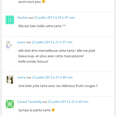
aussi sous peu
Pauline
sur
22 juillet 2013 à 20 h 47 min
Elle est bien belle cette tarte ^^
Letiss
sur
22 juillet 2013 à 21 h 37 min
elle doit être merveilleuse cette tarte ! elle me plait
beaucoup, en plus avec cette mascarpone!
belle soirée, bisous!
marie
sur
22 juillet 2013 à 21 h 49 min
Une bien jolie tarte avec ces délicieux fruits rouges !!
Cereal Tastefully
sur
22 juillet 2013 à 22 h 40 min
Sympa la petite tarte