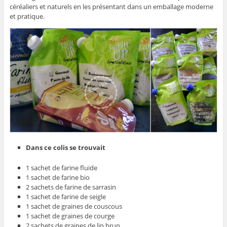
céréaliers et naturels en les présentant dans un emballage moderne
et pratique.
Dans ce colis se trouvait
1 sachet de farine fluide
1 sachet de farine bio
2 sachets de farine de sarrasin
1 sachet de farine de seigle
1 sachet de graines de couscous
1 sachet de graines de courge
2 sachets de graines de lin brun