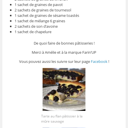
1 sachet de graines de pavot
2 sachets de graines de tournesol
1 sachet de graines de sésame toastés
1 sachet de mélange 6 graines
2 sachets de son d’avoine
1 sachet de chapelure
De quoi faire de bonnes pâtisseries !
Merci à Amélie et à la marque Farin’UP
Vous pouvez aussi les suivre sur leur page
Facebook
!
Tarte au flan pâtissier à la
mûre sauvage