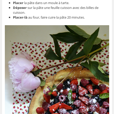
Placer
la pâte dans un moule à tarte.
Déposer
sur la pâte une feuille cuisson avec des billes de
cuisson.
Placer-là
au four, faire cuire la pâte 20 minutes.