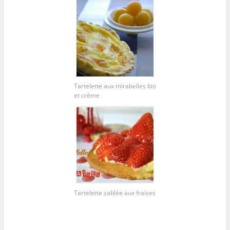
Tartelette aux mirabelles bio
et crème
Tartelette sablée aux fraises