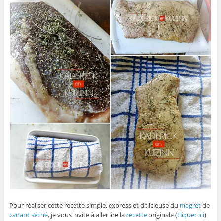
Pour réaliser cette recette simple, express et délicieuse du
magret
de
canard
séché
, je vous invite à aller lire la
recette
originale (
cliquer ici
)