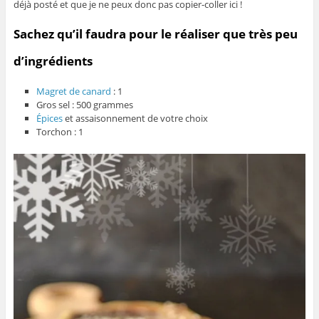
déjà posté et que je ne peux donc pas copier-coller ici !
Sachez qu’il faudra pour le réaliser que très peu
d’ingrédients
Magret de canard
: 1
Gros sel : 500 grammes
Épices
et assaisonnement de votre choix
Torchon : 1