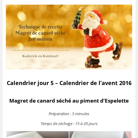
Calendrier jour 5 – Calendrier de l’avent 2016
Magret de canard séché au piment d’Espelette
Préparation : 5 minutes
Temps de séchage : 15 à 20 jours