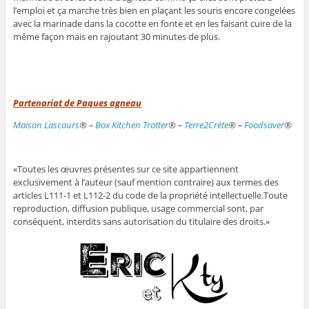
l’emploi et ça marche très bien en plaçant les souris encore congelées
avec la marinade dans la cocotte en fonte et en les faisant cuire de la
même façon mais en rajoutant 30 minutes de plus.
Partenariat de Paques agneau
Maison Lascours
® –
Box Kitchen Trotter
® –
Terre2Crète
® –
Foodsaver
®
«Toutes les œuvres présentes sur ce site appartiennent
exclusivement à l’auteur (sauf mention contraire) aux termes des
articles L111-1 et L112-2 du code de la propriété intellectuelle.Toute
reproduction, diffusion publique, usage commercial sont, par
conséquent, interdits sans autorisation du titulaire des droits.»