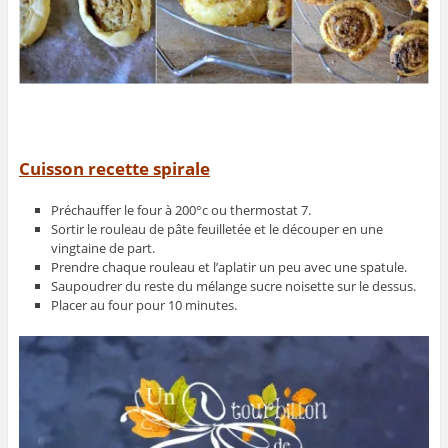
Cuisson recette spirale
Préchauffer le four à 200°c ou thermostat 7.
Sortir le rouleau de pâte feuilletée et le découper en une
vingtaine de part.
Prendre chaque rouleau et l’aplatir un peu avec une spatule.
Saupoudrer du reste du mélange sucre noisette sur le dessus.
Placer au four pour 10 minutes.