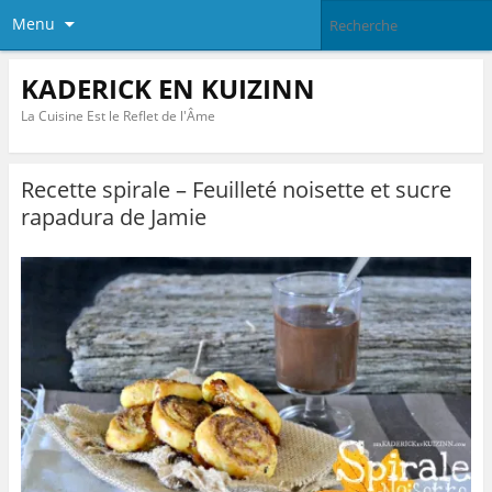
Menu
KADERICK EN KUIZINN
La Cuisine Est le Reflet de l'Âme
Recette spirale – Feuilleté noisette et sucre
rapadura de Jamie