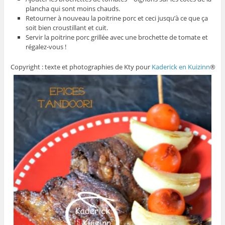
plancha qui sont moins chauds.
Retourner à nouveau la poitrine porc et ceci jusqu’à ce que ça
soit bien croustillant et cuit.
Servir la poitrine porc grillée avec une brochette de tomate et
régalez-vous !
Copyright : texte et photographies de Kty pour
Kaderick en Kuizinn
®