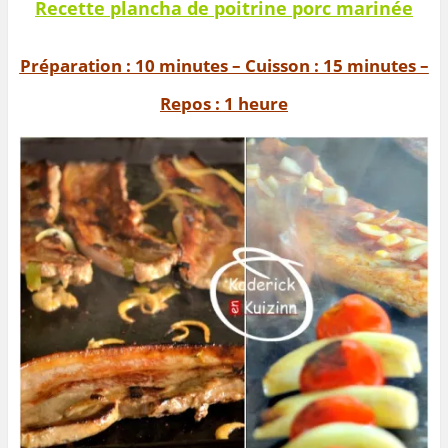
Recette plancha de poitrine porc marinée
Préparation : 10 minutes – Cuisson : 15 minutes –
Repos : 1 heure