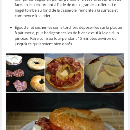
face, en les retournant à l’aide de deux grandes cuillères. Le
bagel tombe au fond de la casserole, remonte à la surface et
commence à se rider.
Égoutter et sécher-les sur le torchon, déposer-les sur la plaque
à pâtisserie, puis badigeonner-les de blanc d’œuf à l’aide d’un
pinceau. Faire cuire au four pendant 15 minutes environ ou
jusqu’à ce qu’ils soient bien dorés.