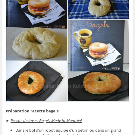
Préparation recette bagels
►
Recette de base : Bagels Made In Montréal
Dans le bol d’un robot équipé d’un pétrin ou dans un grand