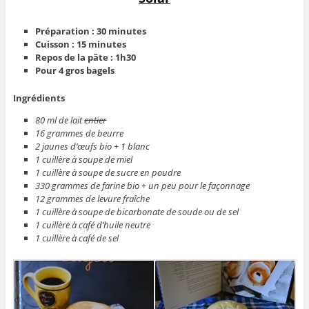
Préparation : 30 minutes
Cuisson : 15 minutes
Repos de la pâte : 1h30
Pour 4 gros bagels
Ingrédients
80 ml de lait
entier
16 grammes de beurre
2 jaunes d’œufs bio + 1 blanc
1 cuillère à soupe de miel
1 cuillère à soupe de sucre en poudre
330 grammes de farine bio + un peu pour le façonnage
12 grammes de levure fraîche
1 cuillère à soupe de bicarbonate de soude ou de sel
1 cuillère à café d’huile neutre
1 cuillère à café de sel