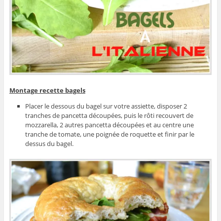
Montage recette bagels
Placer le dessous du bagel sur votre assiette, disposer 2
tranches de pancetta découpées, puis le rôti recouvert de
mozzarella, 2 autres pancetta découpées et au centre une
tranche de tomate, une poignée de roquette et finir par le
dessus du bagel.