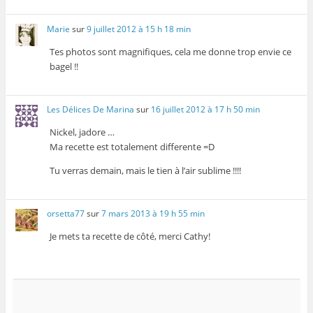
Marie
sur
9 juillet 2012 à 15 h 18 min
Tes photos sont magnifiques, cela me donne trop envie ce
bagel !!
Les Délices De Marina
sur
16 juillet 2012 à 17 h 50 min
Nickel, jadore …
Ma recette est totalement differente =D
Tu verras demain, mais le tien à l’air sublime !!!!
orsetta77
sur
7 mars 2013 à 19 h 55 min
Je mets ta recette de côté, merci Cathy!