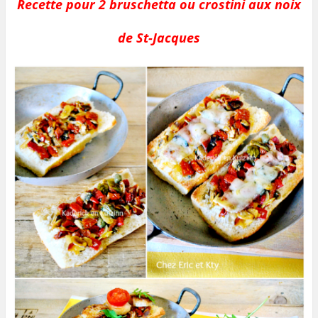
Recette pour 2 bruschetta ou crostini aux noix
de St-Jacques