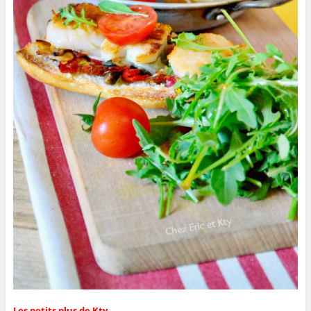
Les petits plus de Kty