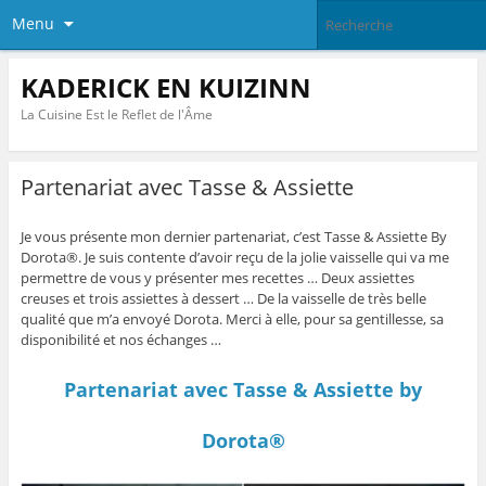
Menu
KADERICK EN KUIZINN
La Cuisine Est le Reflet de l'Âme
Partenariat avec Tasse & Assiette
Je vous présente mon dernier partenariat, c’est Tasse & Assiette By
Dorota®. Je suis contente d’avoir reçu de la jolie vaisselle qui va me
permettre de vous y présenter mes recettes … Deux assiettes
creuses et trois assiettes à dessert … De la vaisselle de très belle
qualité que m’a envoyé Dorota. Merci à elle, pour sa gentillesse, sa
disponibilité et nos échanges …
Partenariat avec Tasse & Assiette by
Dorota®