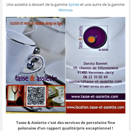
Une assiette à dessert de la gamme
Spirée
et une autre de la gamme
Mimosa
Tasse & Assiette c’est des services de porcelaine fine
polonaise
d’un rapport qualité/prix exceptionnel !