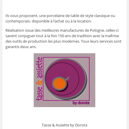
Ils vous proposent, une porcelaine de table de style classique ou
contemporain, disponible à l’achat ou à la location.
Réalisation issue des meilleures manufactures de Pologne, celles-ci
savent conjuguer tout à la fois 150 ans de tradition avec la maîtrise
des outils de production les plus modernes. Tous leurs services sont
garantis deux ans.
Tasse & Assiette by Dorota