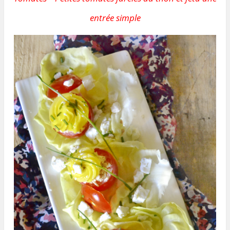
entrée simple