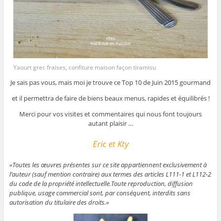
Yaourt grec fraises, confiture maison façon tiramisu
Je sais pas vous, mais moi je trouve ce Top 10 de Juin 2015 gourmand
et il permettra de faire de biens beaux menus, rapides et équilibrés !
Merci pour vos visites et commentaires qui nous font toujours
autant plaisir …
Eric et Kty
«Toutes les œuvres présentes sur ce site appartiennent exclusivement à
l’auteur (sauf mention contraire) aux termes des articles L111-1 et L112-2
du code de la propriété intellectuelle.Toute reproduction, diffusion
publique, usage commercial sont, par conséquent, interdits sans
autorisation du titulaire des droits.»