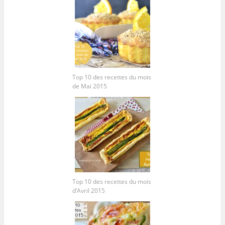
Top 10 des recettes du mois
de Mai 2015
Top 10 des recettes du mois
d’Avril 2015