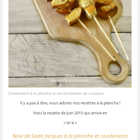
Camembert à la plancha et ses brochettes de croutons
Il y a pas à dire, vous adorez nos recettes à la plancha !
Voici la recette de Juin 2015 qui arrive en
= N°4 =
Noix de Saint Jacques à la plancha et condiments