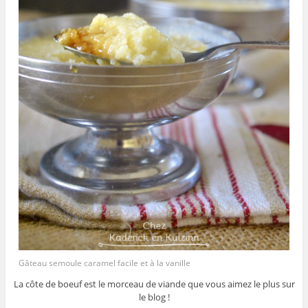
Gâteau semoule caramel facile et à la vanille
La côte de boeuf est le morceau de viande que vous aimez le plus sur
le blog !