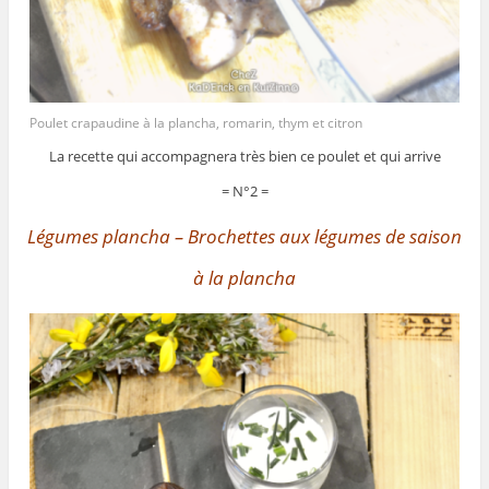
Poulet crapaudine à la plancha, romarin, thym et citron
La recette qui accompagnera très bien ce poulet et qui arrive
= N°2 =
Légumes plancha – Brochettes aux légumes de saison
à la plancha